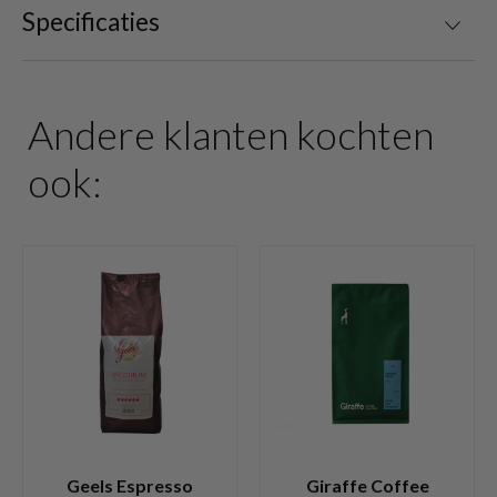
Specificaties
Andere klanten kochten
ook:
Geels Espresso
Giraffe Coffee