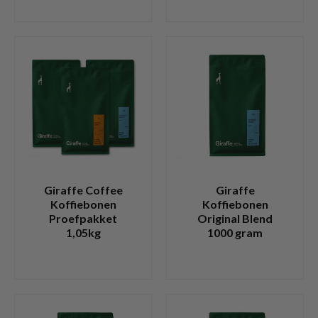
Giraffe Coffee
Giraffe
Koffiebonen
Koffiebonen
Proefpakket
Original Blend
1,05kg
1000 gram