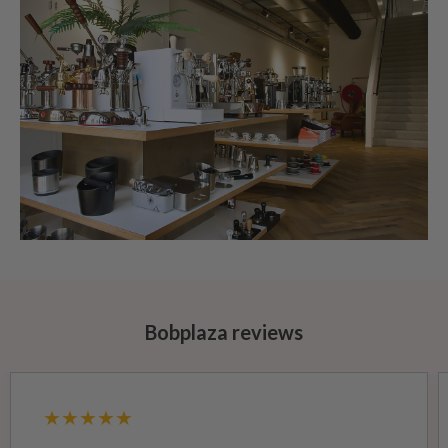
Bobplaza reviews
★★★★★