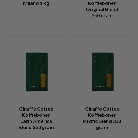
Milano 1 kg
Koffiebonen
Original Blend
350 gram
Giraffe Coffee
Giraffe Coffee
Koffiebonen
Koffiebonen
Latin America
Pacific Blend 350
Blend 350 gram
gram