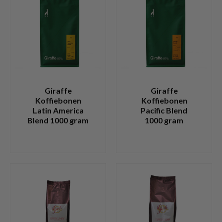
Giraffe
Giraffe
Koffiebonen
Koffiebonen
Latin America
Pacific Blend
Blend 1000 gram
1000 gram