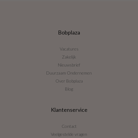
Bobplaza
Vacatures
Zakelijk
Nieuwsbrief
Duurzaam Ondernemen
Over Bobplaza
Blog
Klantenservice
Contact
Veelgestelde vragen