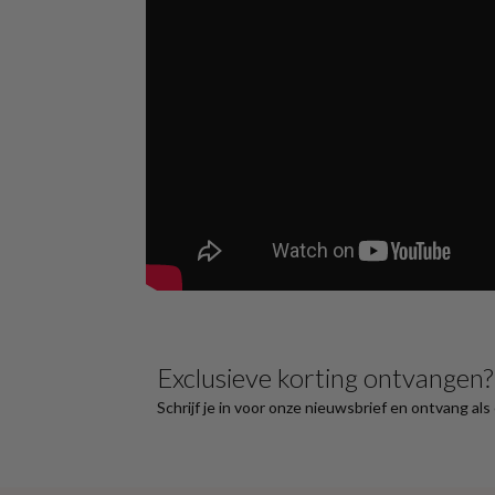
Exclusieve korting ontvangen?
Schrijf je in voor onze nieuwsbrief en ontvang al