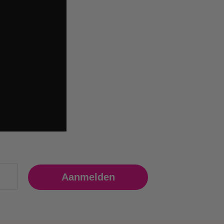
Aanmelden