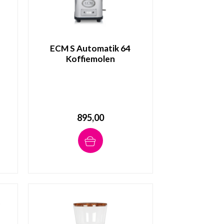
ECM S Automatik 64
Koffiemolen
895,00