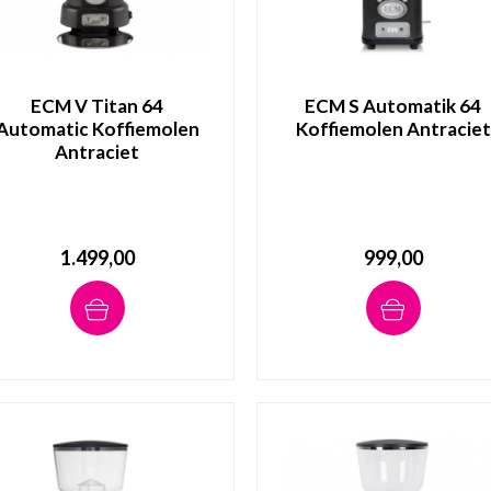
ECM V Titan 64
ECM S Automatik 64
Automatic Koffiemolen
Koffiemolen Antraciet
Antraciet
1.499,00
999,00