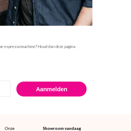
nieuwe espressomachine? Houd dan deze pagina
Aanmelden
Onze
Showroom vandaag