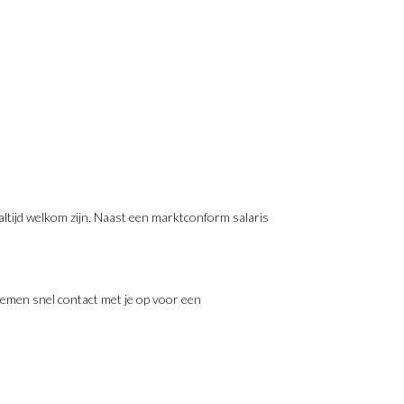
altijd welkom zijn. Naast een marktconform salaris
emen snel contact met je op voor een