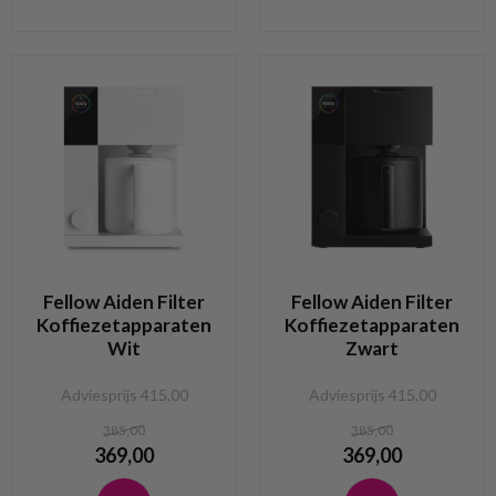
Fellow Aiden Filter
Fellow Aiden Filter
Koffiezetapparaten
Koffiezetapparaten
Wit
Zwart
Adviesprijs 415,00
Adviesprijs 415,00
385,00
385,00
369,00
369,00