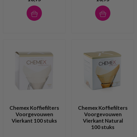
Chemex Koffiefilters
Chemex Koffiefilters
Voorgevouwen
Voorgevouwen
Vierkant 100 stuks
Vierkant Natural
100 stuks