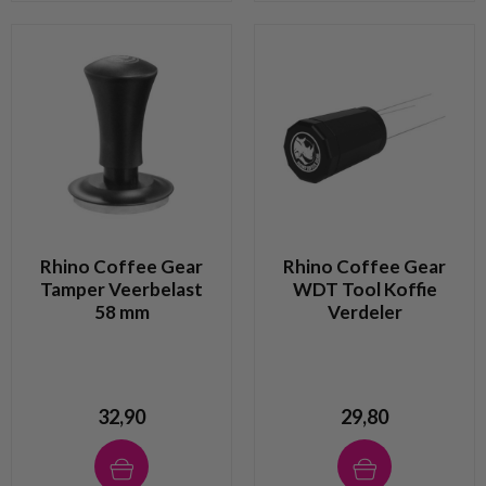
Rhino Coffee Gear
Rhino Coffee Gear
Tamper Veerbelast
WDT Tool Koffie
58 mm
Verdeler
32,90
29,80