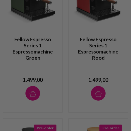
Fellow Espresso
Fellow Espresso
Series 1
Series 1
Espressomachine
Espressomachine
Groen
Rood
1.499,00
1.499,00
Pre-order
Pre-order