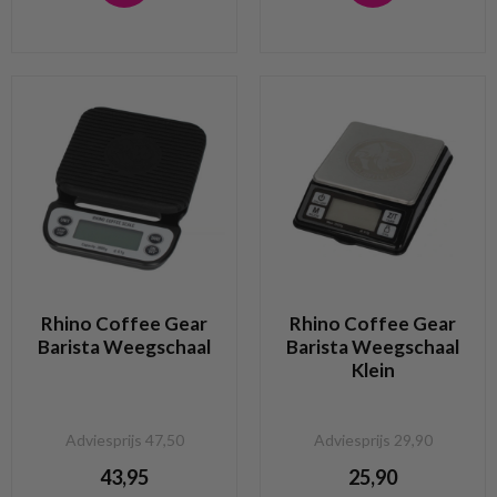
Rhino Coffee Gear
Rhino Coffee Gear
Barista Weegschaal
Barista Weegschaal
Klein
Adviesprijs 47,50
Adviesprijs 29,90
43,95
25,90