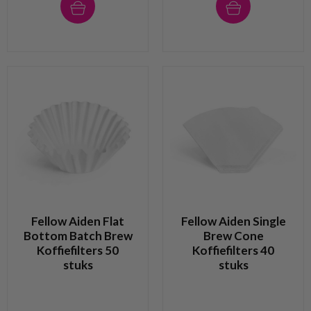
Fellow Aiden Flat
Fellow Aiden Single
Bottom Batch Brew
Brew Cone
Koffiefilters 50
Koffiefilters 40
stuks
stuks