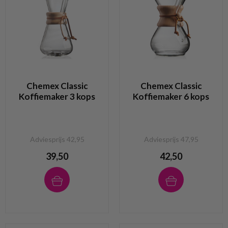
Chemex Classic
Chemex Classic
Koffiemaker 3 kops
Koffiemaker 6 kops
Adviesprijs 42,95
Adviesprijs 47,95
39,50
42,50