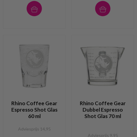
Rhino Coffee Gear
Rhino Coffee Gear
Espresso Shot Glas
Dubbel Espresso
60 ml
Shot Glas 70 ml
Adviesprijs 14,95
Adviesprijs 9,95