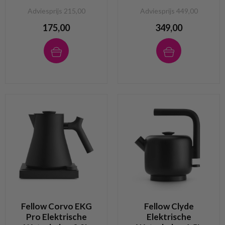
Adviesprijs 215,00
Adviesprijs 449,00
175,00
349,00
Fellow Corvo EKG
Fellow Clyde
Pro Elektrische
Elektrische