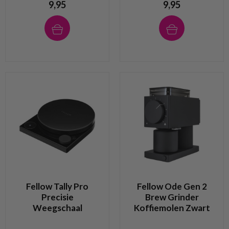
9,95
9,95
Fellow Tally Pro
Fellow Ode Gen 2
Precisie
Brew Grinder
Weegschaal
Koffiemolen Zwart