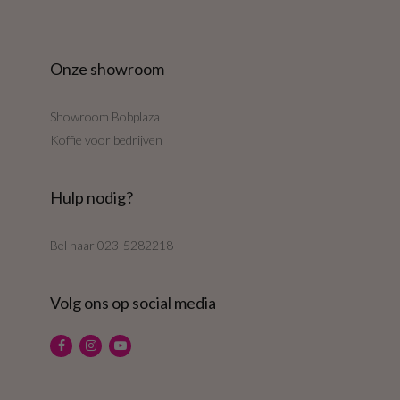
Onze showroom
Showroom Bobplaza
Koffie voor bedrijven
Hulp nodig?
Bel naar
023-5282218
Volg ons op social media