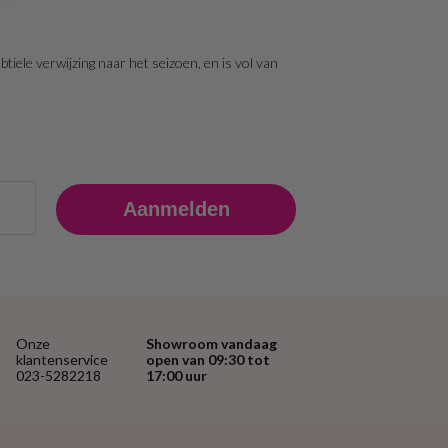
iele verwijzing naar het seizoen, en is vol van
Aanmelden
Onze
Showroom vandaag
klantenservice
open van 09:30 tot
023-5282218
17:00 uur