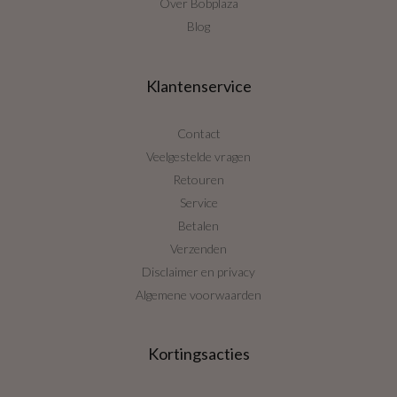
Over Bobplaza
Blog
Klantenservice
Contact
Veelgestelde vragen
Retouren
Service
Betalen
Verzenden
Disclaimer en privacy
Algemene voorwaarden
Kortingsacties