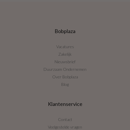
Bobplaza
Vacatures
Zakelijk
Nieuwsbrief
Duurzaam Ondernemen
Over Bobplaza
Blog
Klantenservice
Contact
Veelgestelde vragen