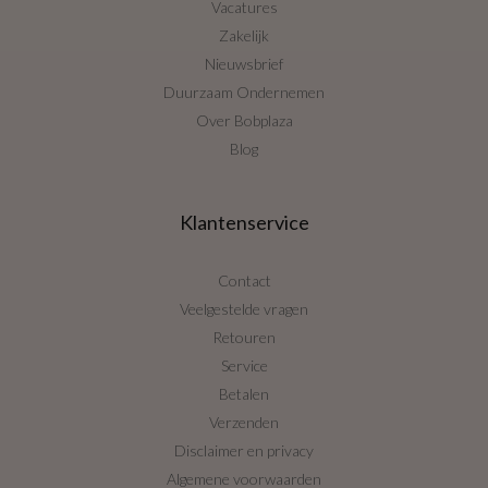
Vacatures
Zakelijk
Nieuwsbrief
Duurzaam Ondernemen
Over Bobplaza
Blog
Klantenservice
Contact
Veelgestelde vragen
Retouren
Service
Betalen
Verzenden
Disclaimer en privacy
Algemene voorwaarden