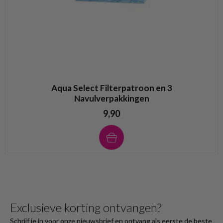
Aqua Select Filterpatroon en 3
Navulverpakkingen
9,90
Exclusieve korting ontvangen?
Schrijf je in voor onze nieuwsbrief en ontvang als eerste de beste