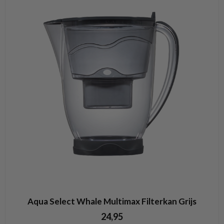
Aqua Select Whale Multimax Filterkan Grijs
24,95