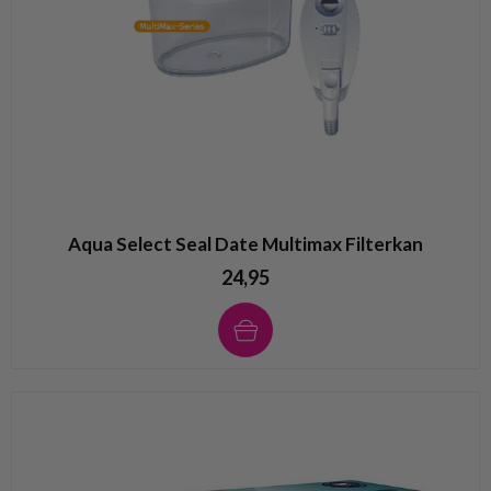
Aqua Select Seal Date Multimax Filterkan
24,95