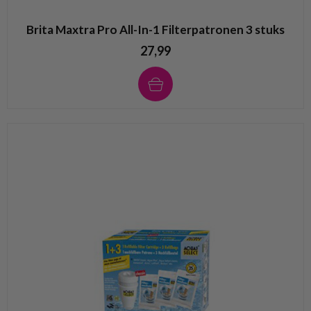
Brita Maxtra Pro All-In-1 Filterpatronen 3 stuks
27,99