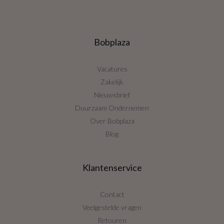
Bobplaza
Vacatures
Zakelijk
Nieuwsbrief
Duurzaam Ondernemen
Over Bobplaza
Blog
Klantenservice
Contact
Veelgestelde vragen
Retouren