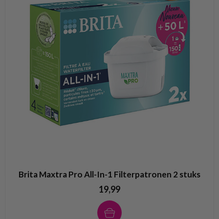
Brita Maxtra Pro All-In-1 Filterpatronen 2 stuks
19,99