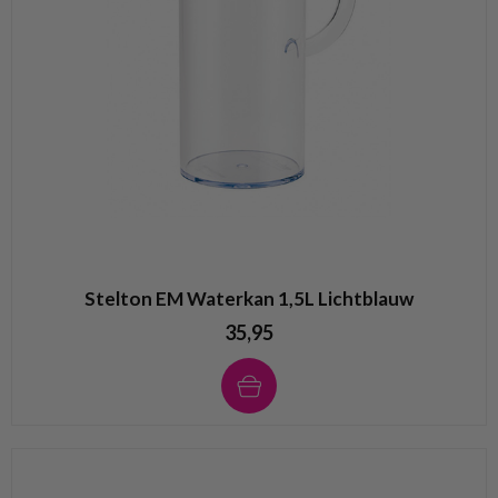
Stelton EM Waterkan 1,5L Lichtblauw
35,95