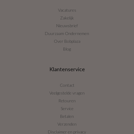
Vacatures
Zakelijk
Nieuwsbrief
Duurzaam Ondernemen
Over Bobplaza
Blog
Klantenservice
Contact
Veelgestelde vragen
Retouren
Service
Betalen
Verzenden
Disclaimer en privacy