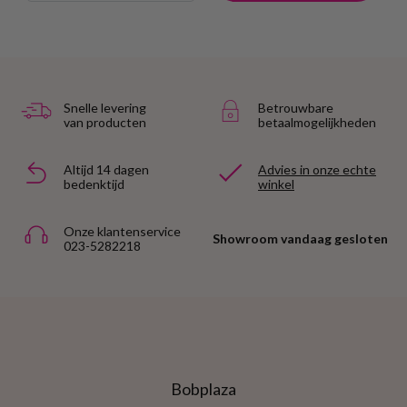
Snelle levering
Betrouwbare
van producten
betaalmogelijkheden
Altijd 14 dagen
Advies in onze echte
bedenktijd
winkel
Onze klantenservice
Showroom vandaag gesloten
023-5282218
Bobplaza