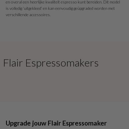
en overal een heerlijke kwaliteit espresso kunt bereiden. Dit model
is volledig ‘uitgekleed’ en kan eenvoudig geüpgraded worden met
verschillende accessoires.
Flair Espressomakers
Upgrade jouw Flair Espressomaker