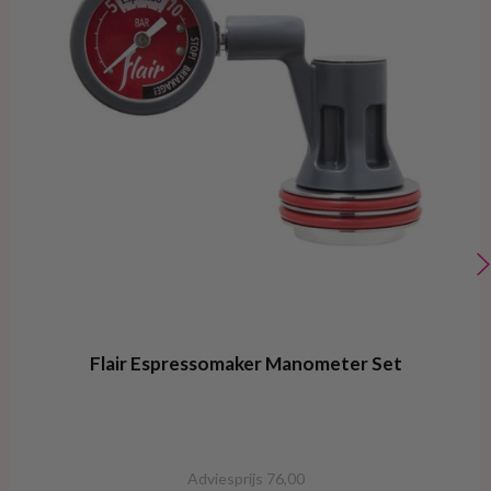
Flair Espressomaker Manometer Set
Adviesprijs 76,00