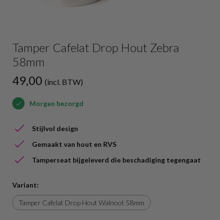
Tamper Cafelat Drop Hout Zebra
58mm
49,00
(incl. BTW)
Morgen bezorgd
Stijlvol design
Gemaakt van hout en RVS
Tamperseat bijgeleverd die beschadiging tegengaat
Variant:
Tamper Cafelat Drop Hout Walnoot 58mm