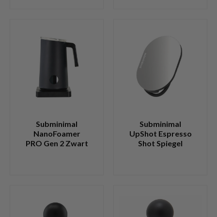
Subminimal
Subminimal
NanoFoamer
UpShot Espresso
PRO Gen 2 Zwart
Shot Spiegel