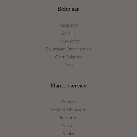
Bobplaza
Vacatures
Zakelijk
Nieuwsbrief
Duurzaam Ondernemen
Over Bobplaza
Blog
Klantenservice
Contact
Veelgestelde vragen
Retouren
Service
Betalen