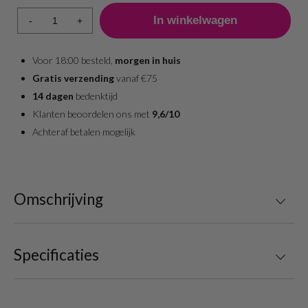
-
+
Voor 18:00 besteld,
morgen in huis
Gratis verzending
vanaf €75
14 dagen
bedenktijd
Klanten beoordelen ons met
9,6/10
Achteraf betalen mogelijk
Omschrijving
Specificaties