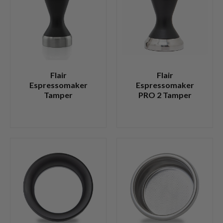
Flair
Flair
Espressomaker
Espressomaker
Tamper
PRO 2 Tamper