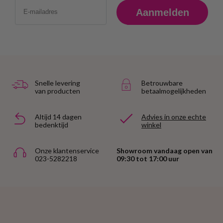
Email
Aanmelden
Snelle levering
Betrouwbare
van producten
betaalmogelijkheden
Altijd 14 dagen
Advies in onze echte
bedenktijd
winkel
Onze klantenservice
Showroom vandaag open van
023-5282218
09:30 tot 17:00 uur