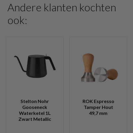
Andere klanten kochten
ook:
Stelton Nohr
ROK Espresso
Gooseneck
Tamper Hout
Waterketel 1L
49,7 mm
Zwart Metallic