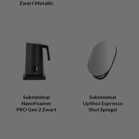
Zwart Metallic
Subminimal
Subminimal
NanoFoamer
UpShot Espresso
PRO Gen 2 Zwart
Shot Spiegel