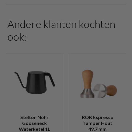
Andere klanten kochten
ook:
Stelton Nohr
ROK Espresso
Gooseneck
Tamper Hout
Waterketel 1L
49,7 mm