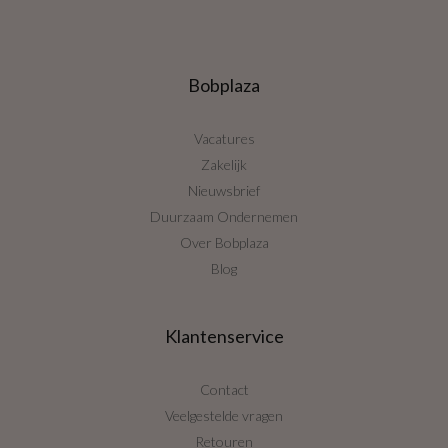
Bobplaza
Vacatures
Zakelijk
Nieuwsbrief
Duurzaam Ondernemen
Over Bobplaza
Blog
Klantenservice
Contact
Veelgestelde vragen
Retouren