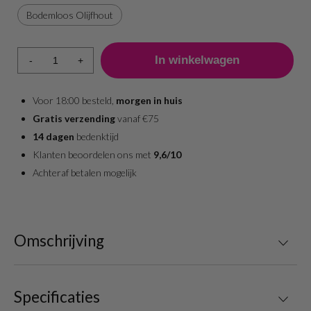
Bodemloos Olijfhout
-
+
Voor 18:00 besteld,
morgen in huis
Gratis verzending
vanaf €75
14 dagen
bedenktijd
Klanten beoordelen ons met
9,6/10
Achteraf betalen mogelijk
Omschrijving
Specificaties