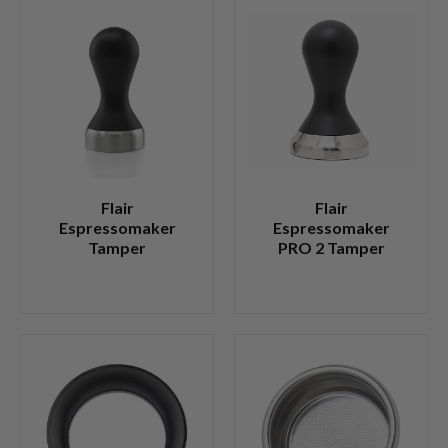
Flair
Flair
Espressomaker
Espressomaker
Tamper
PRO 2 Tamper