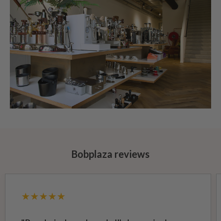
Bobplaza reviews
★★★★★