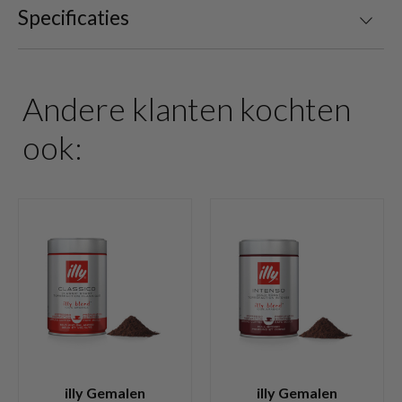
Specificaties
Andere klanten kochten
ook:
illy Gemalen
illy Gemalen