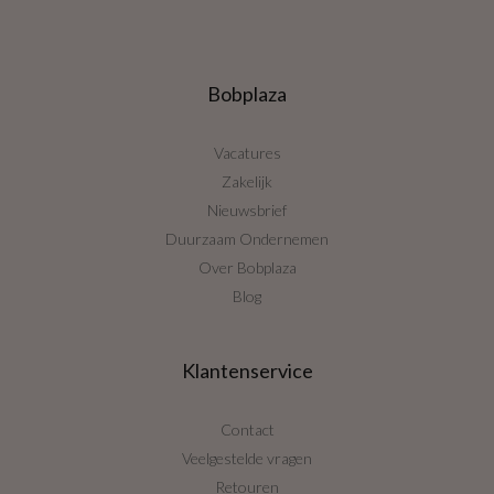
Bobplaza
Vacatures
Zakelijk
Nieuwsbrief
Duurzaam Ondernemen
Over Bobplaza
Blog
Klantenservice
Contact
Veelgestelde vragen
Retouren