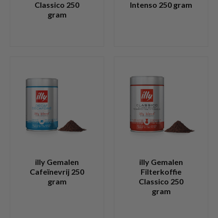
Classico 250
Intenso 250 gram
gram
illy Gemalen
illy Gemalen
Cafeïnevrij 250
Filterkoffie
gram
Classico 250
gram