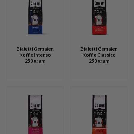
Bialetti Gemalen
Bialetti Gemalen
Koffie Intenso
Koffie Classico
250 gram
250 gram