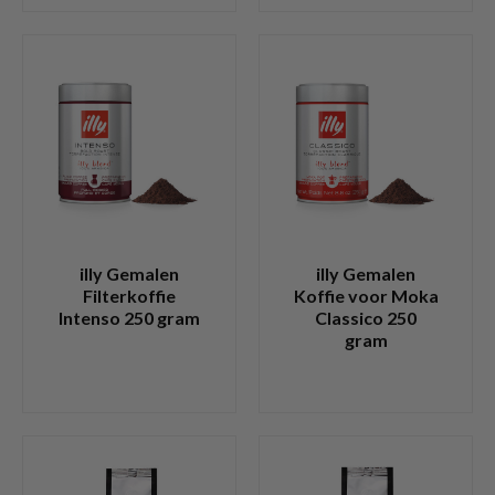
illy Gemalen
illy Gemalen
Filterkoffie
Koffie voor Moka
Intenso 250 gram
Classico 250
gram