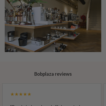
Bobplaza reviews
★★★★★