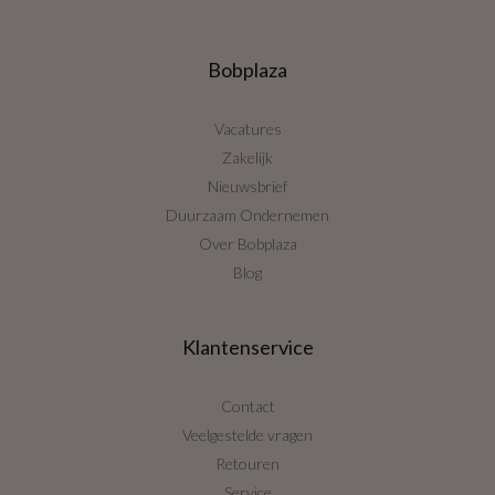
Bobplaza
Vacatures
Zakelijk
Nieuwsbrief
Duurzaam Ondernemen
Over Bobplaza
Blog
Klantenservice
Contact
Veelgestelde vragen
Retouren
Service