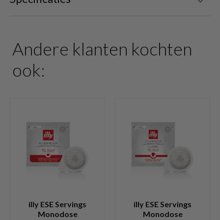
Andere klanten kochten
ook:
illy ESE Servings
illy ESE Servings
Monodose
Monodose