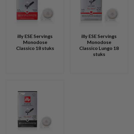
illy ESE Servings
illy ESE Servings
Monodose
Monodose
Classico 18 stuks
Classico Lungo 18
stuks