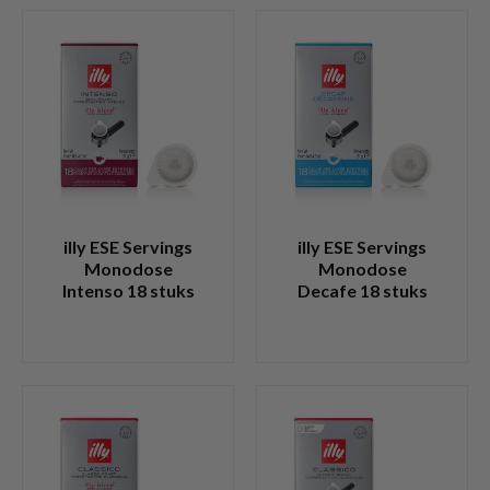
illy ESE Servings
illy ESE Servings
Monodose
Monodose
Intenso 18 stuks
Decafe 18 stuks