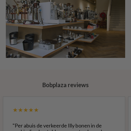
Bobplaza reviews
★★★★★
"Per abuis de verkeerde Illy bonen in de