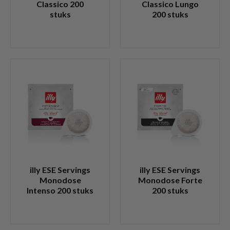
Classico 200
Classico Lungo
stuks
200 stuks
illy ESE Servings
illy ESE Servings
Monodose
Monodose Forte
Intenso 200 stuks
200 stuks