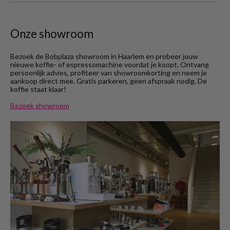
Onze showroom
Bezoek de Bobplaza showroom in Haarlem en probeer jouw
nieuwe koffie- of espressomachine voordat je koopt. Ontvang
persoonlijk advies, profiteer van showroomkorting en neem je
aankoop direct mee. Gratis parkeren, geen afspraak nodig. De
koffie staat klaar!
Bezoek showroom