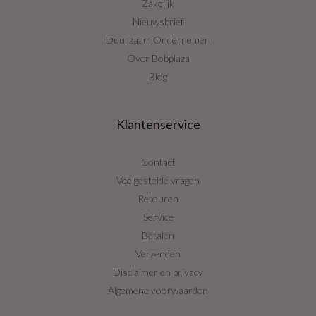
Zakelijk
Nieuwsbrief
Duurzaam Ondernemen
Over Bobplaza
Blog
Klantenservice
Contact
Veelgestelde vragen
Retouren
Service
Betalen
Verzenden
Disclaimer en privacy
Algemene voorwaarden