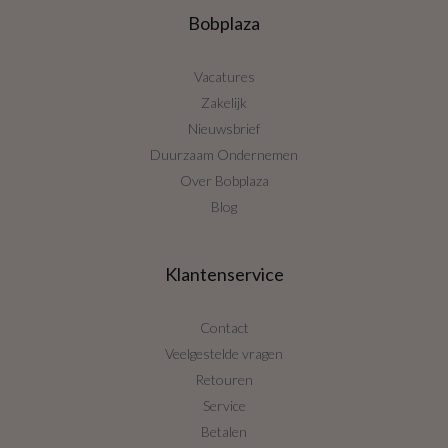
Bobplaza
Vacatures
Zakelijk
Nieuwsbrief
Duurzaam Ondernemen
Over Bobplaza
Blog
Klantenservice
Contact
Veelgestelde vragen
Retouren
Service
Betalen