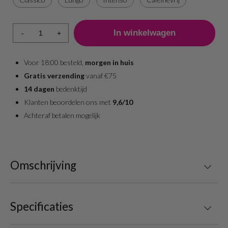
-
+
Voor 18:00 besteld,
morgen in huis
Gratis verzending
vanaf €75
14 dagen
bedenktijd
Klanten beoordelen ons met
9,6/10
Achteraf betalen mogelijk
Omschrijving
Specificaties