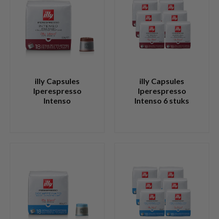
illy Capsules
illy Capsules
Iperespresso
Iperespresso
Intenso
Intenso 6 stuks