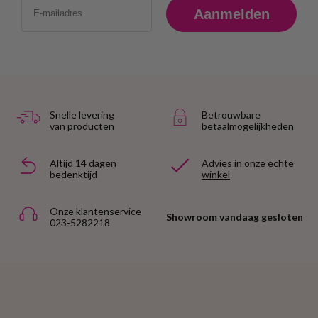
Aanmelden
Snelle levering
Betrouwbare
van producten
betaalmogelijkheden
Altijd 14 dagen
Advies in onze echte
bedenktijd
winkel
Onze klantenservice
Showroom vandaag gesloten
023-5282218