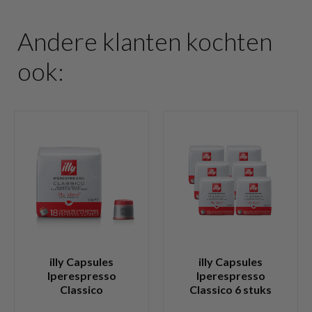
Andere klanten kochten
ook:
illy Capsules
illy Capsules
Iperespresso
Iperespresso
Classico
Classico 6 stuks