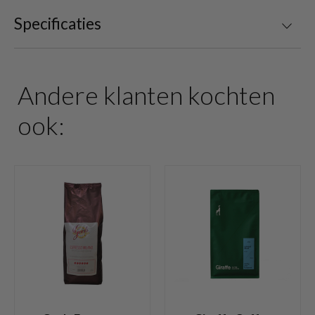
Specificaties
Andere klanten kochten
ook: