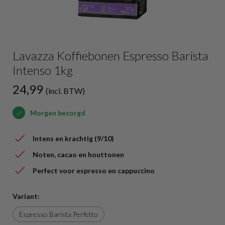
Lavazza Koffiebonen Espresso Barista
Intenso 1kg
24,99
(incl. BTW)
Morgen bezorgd
Intens en krachtig (9/10)
Noten, cacao en houttonen
Perfect voor espresso en cappuccino
Variant:
Espresso Barista Perfetto