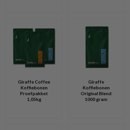
Giraffe Coffee
Giraffe
Koffiebonen
Koffiebonen
Proefpakket
Original Blend
1,05kg
1000 gram