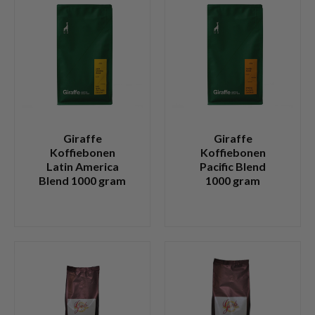
Giraffe
Giraffe
Koffiebonen
Koffiebonen
Latin America
Pacific Blend
Blend 1000 gram
1000 gram