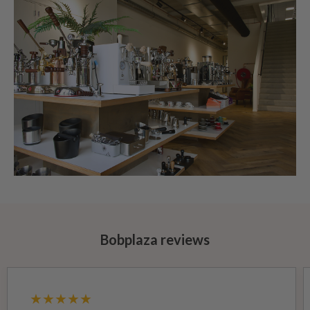
Bobplaza reviews
★★★★★