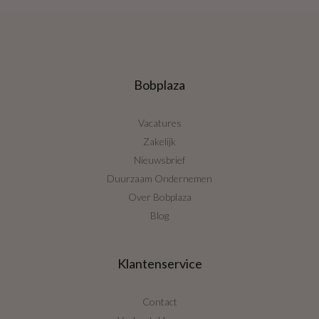
Bobplaza
Vacatures
Zakelijk
Nieuwsbrief
Duurzaam Ondernemen
Over Bobplaza
Blog
Klantenservice
Contact