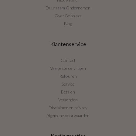
Duurzaam Ondernemen
Over Bobplaza
Blog
Klantenservice
Contact
Veelgestelde vragen
Retouren
Service
Betalen
Verzenden
Disclaimer en privacy
Algemene voorwaarden
Kortingsacties