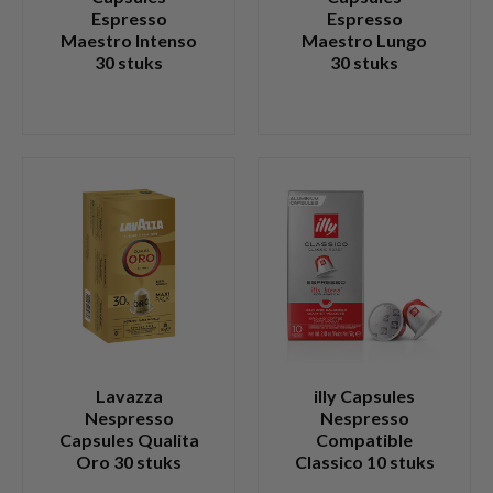
Espresso
Espresso
Maestro Intenso
Maestro Lungo
30 stuks
30 stuks
Lavazza
illy Capsules
Nespresso
Nespresso
Capsules Qualita
Compatible
Oro 30 stuks
Classico 10 stuks