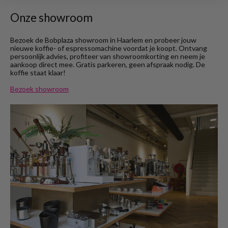
Onze showroom
Bezoek de Bobplaza showroom in Haarlem en probeer jouw
nieuwe koffie- of espressomachine voordat je koopt. Ontvang
persoonlijk advies, profiteer van showroomkorting en neem je
aankoop direct mee. Gratis parkeren, geen afspraak nodig. De
koffie staat klaar!
Bezoek showroom