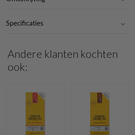
Specificaties
Andere klanten kochten
ook: