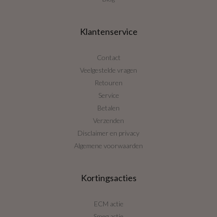
Klantenservice
Contact
Veelgestelde vragen
Retouren
Service
Betalen
Verzenden
Disclaimer en privacy
Algemene voorwaarden
Kortingsacties
ECM actie
Smeg actie