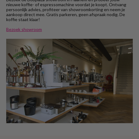
nieuwe koffie- of espressomachine voordat je koopt. Ontvang
persoonlijk advies, profiteer van showroomkorting en neem je
aankoop direct mee. Gratis parkeren, geen afspraak nodig. De
koffie staat klaar!
Bezoek showroom