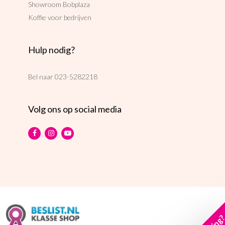
Showroom Bobplaza
Koffie voor bedrijven
Hulp nodig?
Bel naar
023-5282218
Volg ons op social media