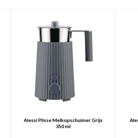
Alessi Plisse Melkopschuimer Grijs
Ale
350 ml