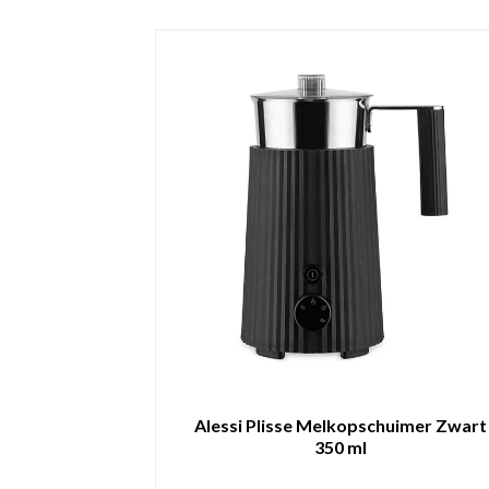
Alessi Plisse Melkopschuimer Zwart
350 ml