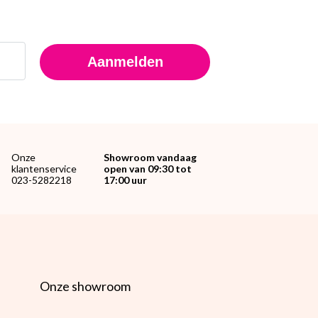
Aanmelden
Onze
Showroom vandaag
klantenservice
open van 09:30 tot
023-5282218
17:00 uur
Onze showroom