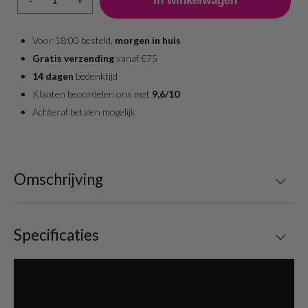
-
+
Voor 18:00 besteld,
morgen in huis
Gratis verzending
vanaf €75
14 dagen
bedenktijd
Klanten beoordelen ons met
9,6/10
Achteraf betalen mogelijk
Omschrijving
Specificaties