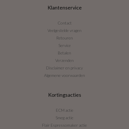
Klantenservice
Contact
Veelgestelde vragen
Retouren
Service
Betalen
Verzenden
Disclaimer en privacy
Algemene voorwaarden
Kortingsacties
ECM actie
Smeg actie
Flair Espressomaker actie