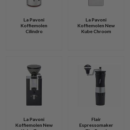
La Pavoni
La Pavoni
Koffiemolen
Koffiemolen New
Cilindro
Kube Chroom
La Pavoni
Flair
Koffiemolen New
Espressomaker