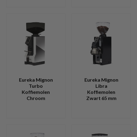
Eureka Mignon
Eureka Mignon
Turbo
Libra
Koffiemolen
Koffiemolen
Chroom
Zwart 65 mm