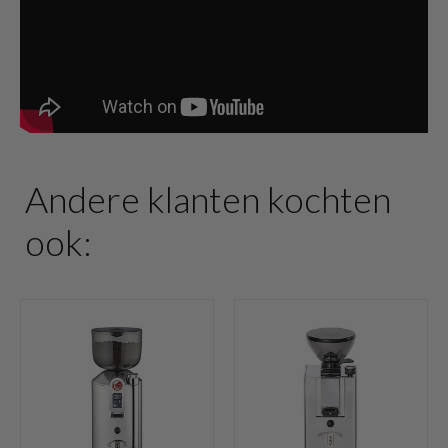
Andere klanten kochten
ook: