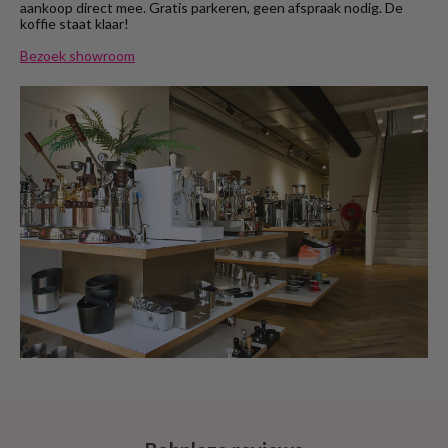
aankoop direct mee. Gratis parkeren, geen afspraak nodig. De
koffie staat klaar!
Bezoek showroom