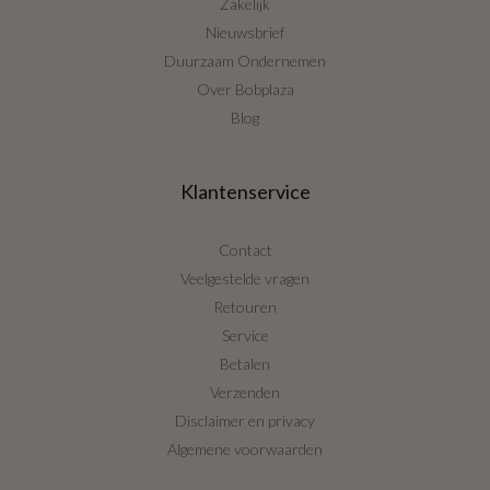
Zakelijk
Nieuwsbrief
Duurzaam Ondernemen
Over Bobplaza
Blog
Klantenservice
Contact
Veelgestelde vragen
Retouren
Service
Betalen
Verzenden
Disclaimer en privacy
Algemene voorwaarden