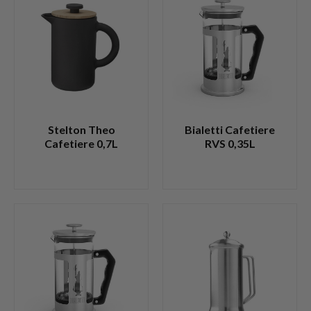
Stelton Theo
Bialetti Cafetiere
Cafetiere 0,7L
RVS 0,35L