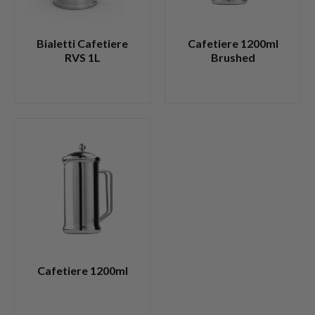
Bialetti Cafetiere
Cafetiere 1200ml
RVS 1L
Brushed
Cafetiere 1200ml