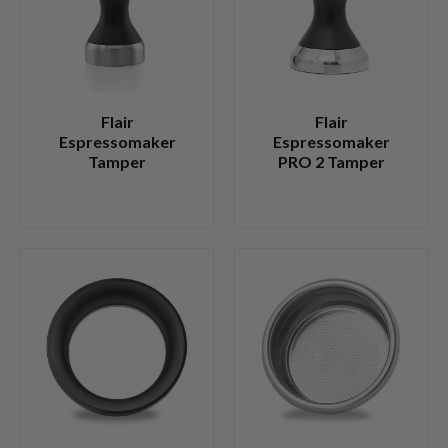
Flair
Flair
Espressomaker
Espressomaker
Tamper
PRO 2 Tamper