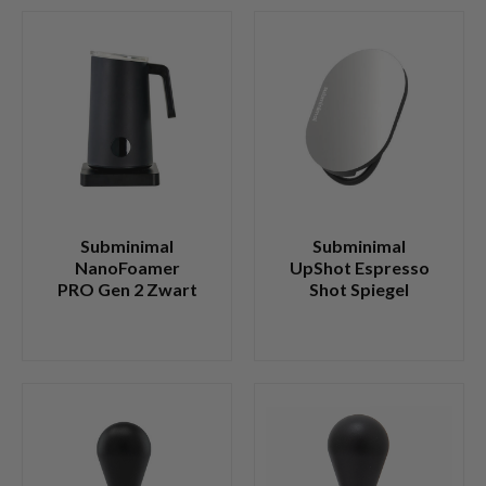
Subminimal
Subminimal
NanoFoamer
UpShot Espresso
PRO Gen 2 Zwart
Shot Spiegel