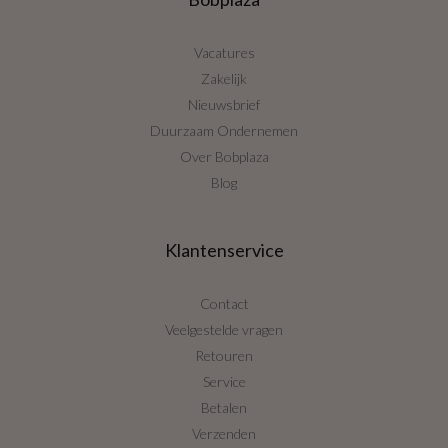
Vacatures
Zakelijk
Nieuwsbrief
Duurzaam Ondernemen
Over Bobplaza
Blog
Klantenservice
Contact
Veelgestelde vragen
Retouren
Service
Betalen
Verzenden