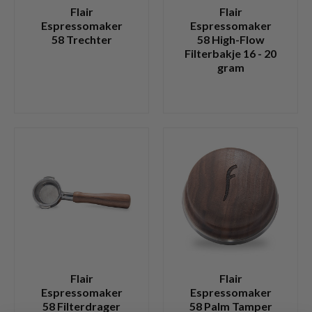
Flair
Flair
Espressomaker
Espressomaker
58 Trechter
58 High-Flow
Filterbakje 16 - 20
gram
Flair
Flair
Espressomaker
Espressomaker
58 Filterdrager
58 Palm Tamper