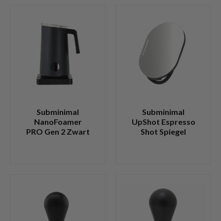
Subminimal
Subminimal
NanoFoamer
UpShot Espresso
PRO Gen 2 Zwart
Shot Spiegel