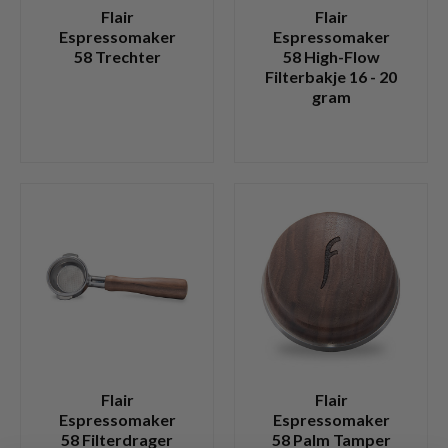
Flair
Flair
Espressomaker
Espressomaker
58 Trechter
58 High-Flow
Filterbakje 16 - 20
gram
Flair
Flair
Espressomaker
Espressomaker
58 Filterdrager
58 Palm Tamper