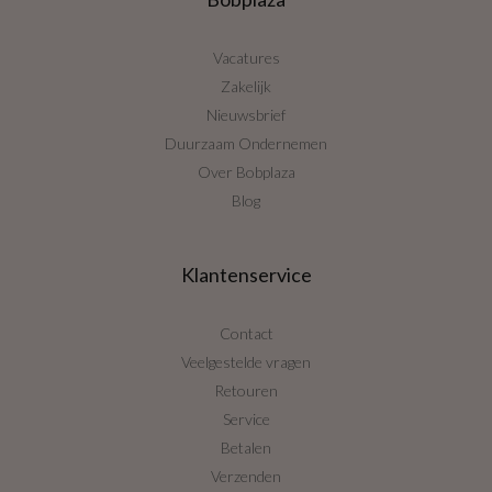
Vacatures
Zakelijk
Nieuwsbrief
Duurzaam Ondernemen
Over Bobplaza
Blog
Klantenservice
Contact
Veelgestelde vragen
Retouren
Service
Betalen
Verzenden