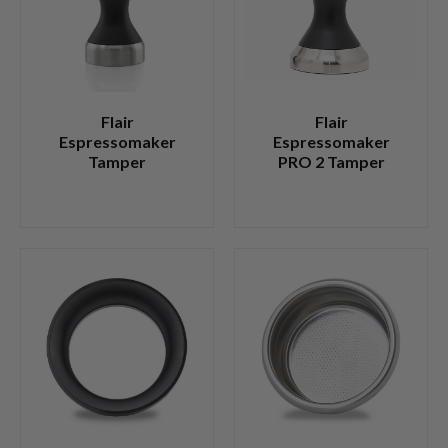
Flair
Flair
Espressomaker
Espressomaker
Tamper
PRO 2 Tamper