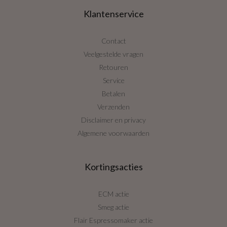
Klantenservice
Contact
Veelgestelde vragen
Retouren
Service
Betalen
Verzenden
Disclaimer en privacy
Algemene voorwaarden
Kortingsacties
ECM actie
Smeg actie
Flair Espressomaker actie