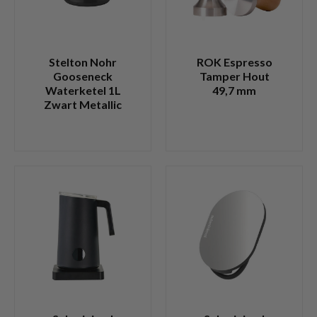
Stelton Nohr
ROK Espresso
Gooseneck
Tamper Hout
Waterketel 1L
49,7 mm
Zwart Metallic