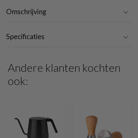
Omschrijving
Specificaties
Andere klanten kochten
ook: