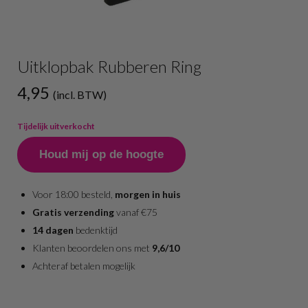
Uitklopbak Rubberen Ring
4,95
(incl. BTW)
Tijdelijk uitverkocht
Houd mij op de hoogte
Voor 18:00 besteld,
morgen in huis
Gratis verzending
vanaf €75
14 dagen
bedenktijd
Klanten beoordelen ons met
9,6/10
Achteraf betalen mogelijk