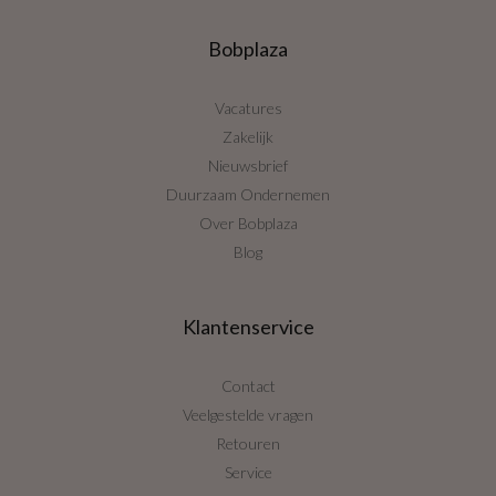
Bobplaza
Vacatures
Zakelijk
Nieuwsbrief
Duurzaam Ondernemen
Over Bobplaza
Blog
Klantenservice
Contact
Veelgestelde vragen
Retouren
Service