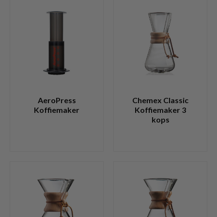
AeroPress
Chemex Classic
Koffiemaker
Koffiemaker 3
kops