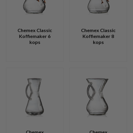
Chemex Classic
Chemex Classic
Koffiemaker 6
Koffiemaker 8
kops
kops
Chemex
Chemex