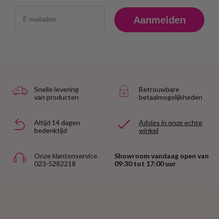
Email
Aanmelden
Snelle levering
Betrouwbare
van producten
betaalmogelijkheden
Altijd 14 dagen
Advies in onze echte
bedenktijd
winkel
Onze klantenservice
Showroom vandaag open van
023-5282218
09:30 tot 17:00 uur