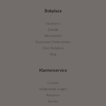
Bobplaza
Vacatures
Zakelijk
Nieuwsbrief
Duurzaam Ondernemen
Over Bobplaza
Blog
Klantenservice
Contact
Veelgestelde vragen
Retouren
Service