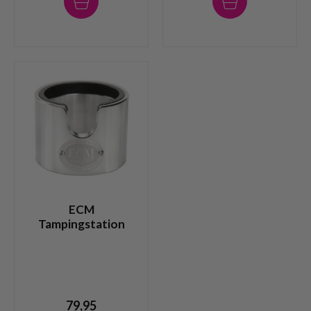
ECM
Tampingstation
79,95