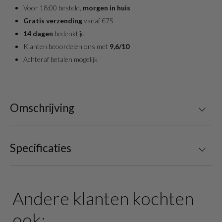
Voor 18:00 besteld,
morgen in huis
Gratis verzending
vanaf €75
14 dagen
bedenktijd
Klanten beoordelen ons met
9,6/10
Achteraf betalen mogelijk
Omschrijving
Specificaties
Andere klanten kochten
ook: