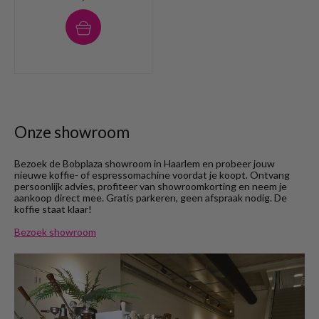
Onze showroom
Bezoek de Bobplaza showroom in Haarlem en probeer jouw
nieuwe koffie- of espressomachine voordat je koopt. Ontvang
persoonlijk advies, profiteer van showroomkorting en neem je
aankoop direct mee. Gratis parkeren, geen afspraak nodig. De
koffie staat klaar!
Bezoek showroom