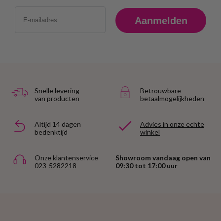
Email
Aanmelden
Snelle levering
Betrouwbare
van producten
betaalmogelijkheden
Altijd 14 dagen
Advies in onze echte
bedenktijd
winkel
Onze klantenservice
Showroom vandaag open van
023-5282218
09:30 tot 17:00 uur