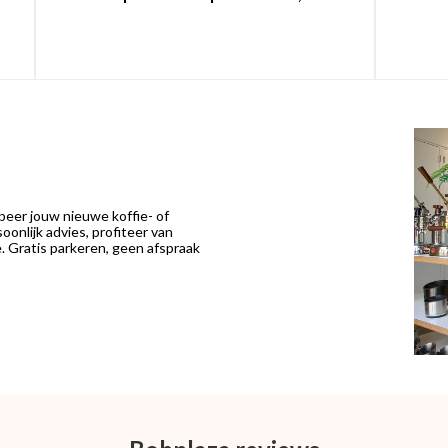
eer jouw nieuwe koffie- of
onlijk advies, profiteer van
 Gratis parkeren, geen afspraak