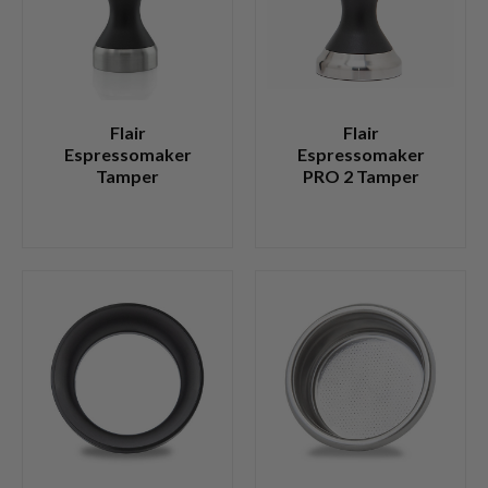
Flair
Flair
Espressomaker
Espressomaker
Tamper
PRO 2 Tamper