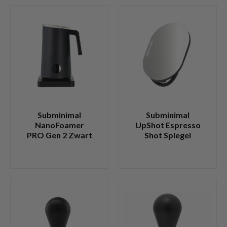
Subminimal
Subminimal
NanoFoamer
UpShot Espresso
PRO Gen 2 Zwart
Shot Spiegel