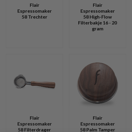
Flair
Flair
Espressomaker
Espressomaker
58 Trechter
58 High-Flow
Filterbakje 16 - 20
gram
Flair
Flair
Espressomaker
Espressomaker
58 Filterdrager
58 Palm Tamper