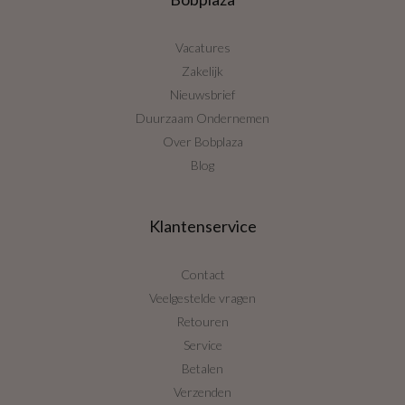
Vacatures
Zakelijk
Nieuwsbrief
Duurzaam Ondernemen
Over Bobplaza
Blog
Klantenservice
Contact
Veelgestelde vragen
Retouren
Service
Betalen
Verzenden