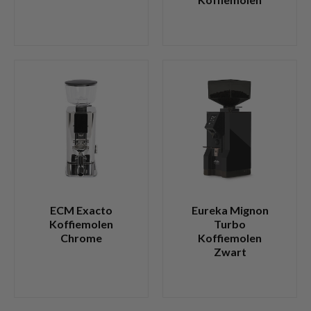
ECM Exacto
Eureka Mignon
Koffiemolen
Turbo
Chrome
Koffiemolen
Zwart