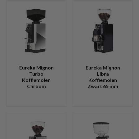
Eureka Mignon
Eureka Mignon
Turbo
Libra
Koffiemolen
Koffiemolen
Chroom
Zwart 65 mm