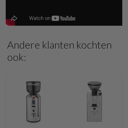
Andere klanten kochten
ook: