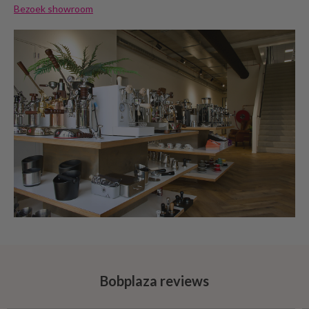
Bezoek showroom
Bobplaza reviews