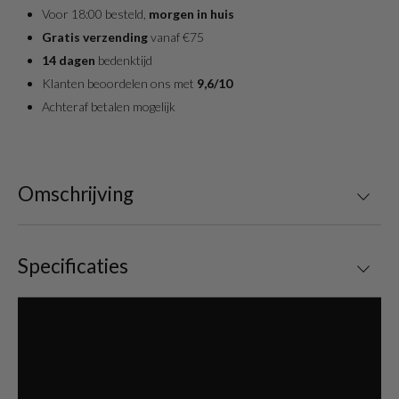
Voor 18:00 besteld,
morgen in huis
Gratis verzending
vanaf €75
14 dagen
bedenktijd
Klanten beoordelen ons met
9,6/10
Achteraf betalen mogelijk
Omschrijving
Specificaties