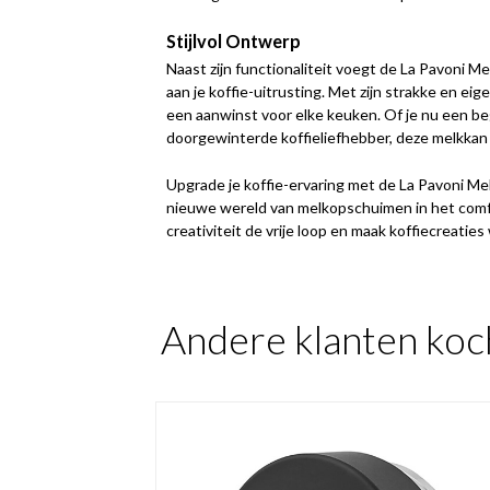
Stijlvol Ontwerp
Naast zijn functionaliteit voegt de La Pavoni M
aan je koffie-uitrusting. Met zijn strakke en ei
een aanwinst voor elke keuken. Of je nu een be
doorgewinterde koffieliefhebber, deze melkkan z
Upgrade je koffie-ervaring met de La Pavoni M
nieuwe wereld van melkopschuimen in het comfor
creativiteit de vrije loop en maak koffiecreaties 
Andere klanten koc