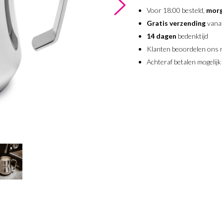
Voor 18:00 besteld,
morg
Gratis verzending
vana
14 dagen
bedenktijd
Klanten beoordelen ons
Achteraf betalen mogelijk