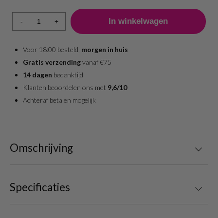
-
+
Voor 18:00 besteld,
morgen in huis
Gratis verzending
vanaf €75
14 dagen
bedenktijd
Klanten beoordelen ons met
9,6/10
Achteraf betalen mogelijk
Omschrijving
Specificaties