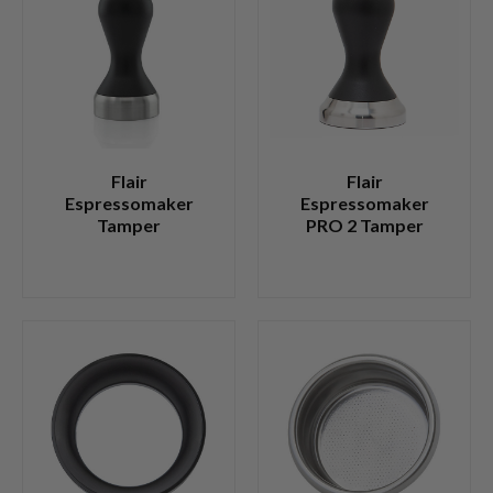
Flair
Flair
Espressomaker
Espressomaker
Tamper
PRO 2 Tamper