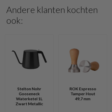
Andere klanten kochten
ook:
Stelton Nohr
ROK Espresso
Gooseneck
Tamper Hout
Waterketel 1L
49,7 mm
Zwart Metallic