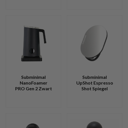
Subminimal
Subminimal
NanoFoamer
UpShot Espresso
PRO Gen 2 Zwart
Shot Spiegel