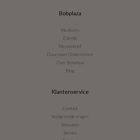
Bobplaza
Vacatures
Zakelijk
Nieuwsbrief
Duurzaam Ondernemen
Over Bobplaza
Blog
Klantenservice
Contact
Veelgestelde vragen
Retouren
Service