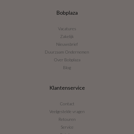
Bobplaza
Vacatures
Zakelijk
Nieuwsbrief
Duurzaam Ondernemen
Over Bobplaza
Blog
Klantenservice
Contact
Veelgestelde vragen
Retouren
Service