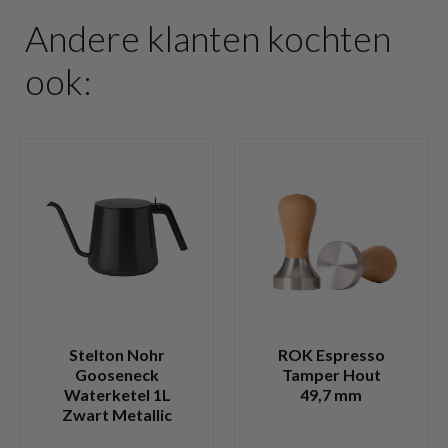
Andere klanten kochten
ook:
Stelton Nohr
ROK Espresso
Gooseneck
Tamper Hout
Waterketel 1L
49,7 mm
Zwart Metallic