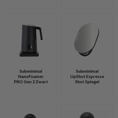
Subminimal
Subminimal
NanoFoamer
UpShot Espresso
PRO Gen 2 Zwart
Shot Spiegel