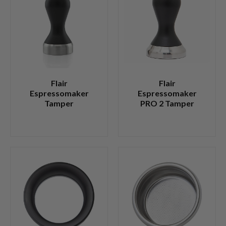
Flair
Flair
Espressomaker
Espressomaker
Tamper
PRO 2 Tamper