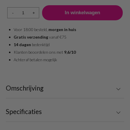
-
+
Voor 18:00 besteld,
morgen in huis
Gratis verzending
vanaf €75
14 dagen
bedenktijd
Klanten beoordelen ons met
9,6/10
Achteraf betalen mogelijk
Omschrijving
Specificaties