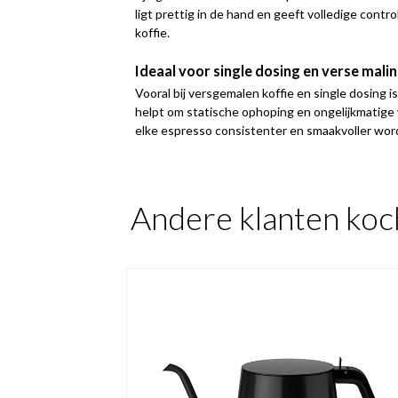
ligt prettig in de hand en geeft volledige contr
koffie.
Ideaal voor single dosing en verse mali
Vooral bij versgemalen koffie en single dosing 
helpt om statische ophoping en ongelijkmatige
elke espresso consistenter en smaakvoller wor
Andere klanten koc