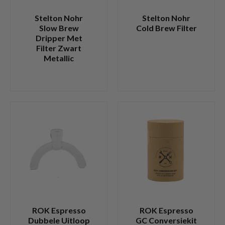
Stelton Nohr
Stelton Nohr
Slow Brew
Cold Brew Filter
Dripper Met
Filter Zwart
Metallic
ROK Espresso
ROK Espresso
Dubbele Uitloop
GC Conversiekit