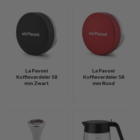
La Pavoni
La Pavoni
Koffieverdeler 58
Koffieverdeler 58
mm Zwart
mm Rood