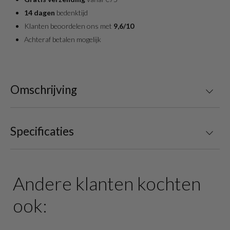
14 dagen
bedenktijd
Klanten beoordelen ons met
9,6/10
Achteraf betalen mogelijk
Omschrijving
Specificaties
Andere klanten kochten
ook: