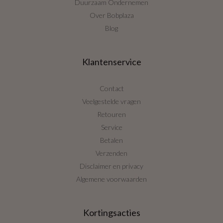
Duurzaam Ondernemen
Over Bobplaza
Blog
Klantenservice
Contact
Veelgestelde vragen
Retouren
Service
Betalen
Verzenden
Disclaimer en privacy
Algemene voorwaarden
Kortingsacties