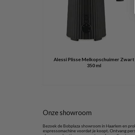
Alessi Plisse Melkopschuimer Zwart
350 ml
Onze showroom
Bezoek de Bobplaza showroom in Haarlem en prob
espressomachine voordat je koopt. Ontvang perso