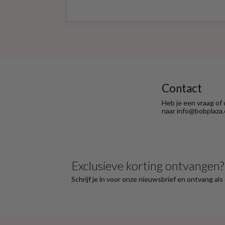
Contact
Heb je een vraag of
naar info@bobplaza.
Exclusieve korting ontvangen?
Schrijf je in voor onze nieuwsbrief en ontvang al