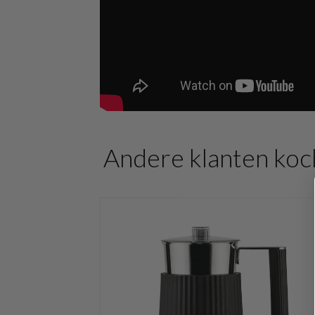
Andere klanten koc