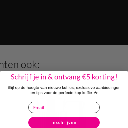
hten ook:
Schrijf je in & ontvang €5 korting!
Blijf op de hoogte van nieuwe koffies, exclusieve aanbiedingen
en tips voor de perfecte kop koffie. ☕
email
Inschrijven