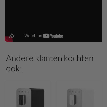
Andere klanten kochten
ook: