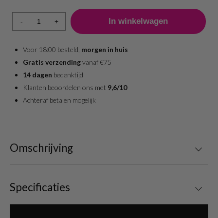
-
+
Voor 18:00 besteld,
morgen in huis
Gratis verzending
vanaf €75
14 dagen
bedenktijd
Klanten beoordelen ons met
9,6/10
Achteraf betalen mogelijk
Omschrijving
Specificaties