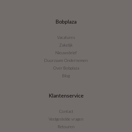
Bobplaza
Vacatures
Zakelijk
Nieuwsbrief
Duurzaam Ondernemen
Over Bobplaza
Blog
Klantenservice
Contact
Veelgestelde vragen
Retouren