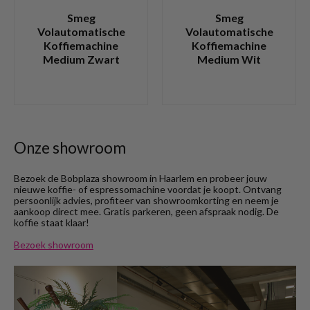
Smeg
Smeg
Volautomatische
Volautomatische
Koffiemachine
Koffiemachine
Medium Zwart
Medium Wit
Onze showroom
Bezoek de Bobplaza showroom in Haarlem en probeer jouw
nieuwe koffie- of espressomachine voordat je koopt. Ontvang
persoonlijk advies, profiteer van showroomkorting en neem je
aankoop direct mee. Gratis parkeren, geen afspraak nodig. De
koffie staat klaar!
Bezoek showroom