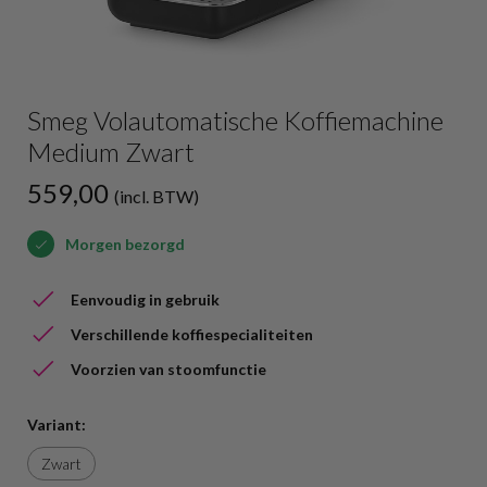
Smeg Volautomatische Koffiemachine
Medium Zwart
559,00
(incl. BTW)
Morgen bezorgd
Eenvoudig in gebruik
Verschillende koffiespecialiteiten
Voorzien van stoomfunctie
Variant:
Zwart