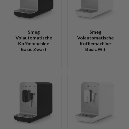
Smeg
Smeg
Volautomatische
Volautomatische
Koffiemachine
Koffiemachine
Basic Zwart
Basic Wit