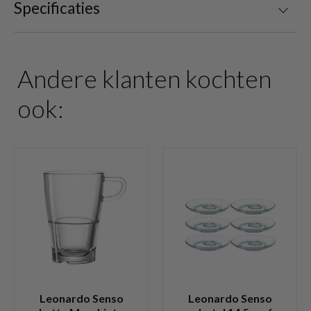
Specificaties
Andere klanten kochten
ook:
Leonardo Senso
Leonardo Senso