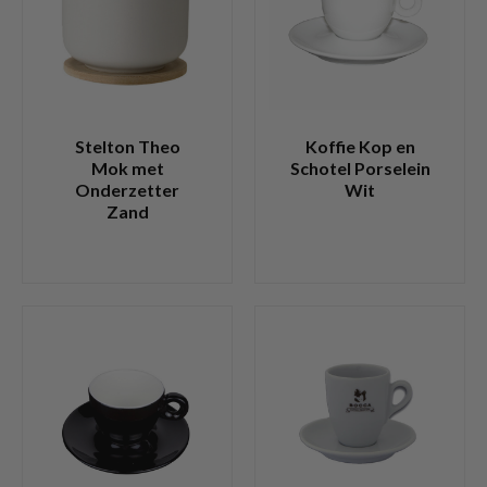
Stelton Theo
Koffie Kop en
Mok met
Schotel Porselein
Onderzetter
Wit
Zand