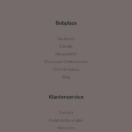
Bobplaza
Vacatures
Zakelijk
Nieuwsbrief
Duurzaam Ondernemen
Over Bobplaza
Blog
Klantenservice
Contact
Veelgestelde vragen
Retouren