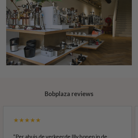
Bobplaza reviews
★★★★★
"Per abuis de verkeerde Illy bonen in de