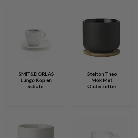
SMIT&DORLAS
Stelton Theo
Lungo Kop en
Mok Met
Schotel
Onderzetter