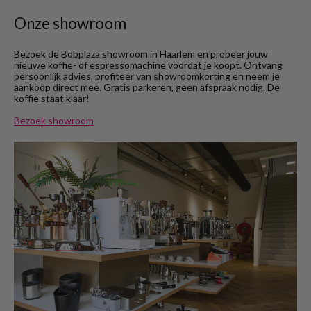
Onze showroom
Bezoek de Bobplaza showroom in Haarlem en probeer jouw
nieuwe koffie- of espressomachine voordat je koopt. Ontvang
persoonlijk advies, profiteer van showroomkorting en neem je
aankoop direct mee. Gratis parkeren, geen afspraak nodig. De
koffie staat klaar!
Bezoek showroom