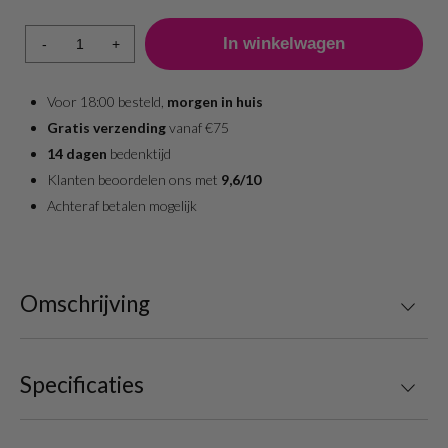
-
+
Voor 18:00 besteld,
morgen in huis
Gratis verzending
vanaf €75
14 dagen
bedenktijd
Klanten beoordelen ons met
9,6/10
Achteraf betalen mogelijk
Omschrijving
Specificaties