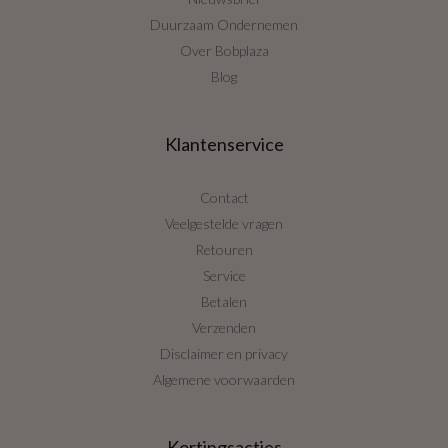
Duurzaam Ondernemen
Over Bobplaza
Blog
Klantenservice
Contact
Veelgestelde vragen
Retouren
Service
Betalen
Verzenden
Disclaimer en privacy
Algemene voorwaarden
Kortingsacties