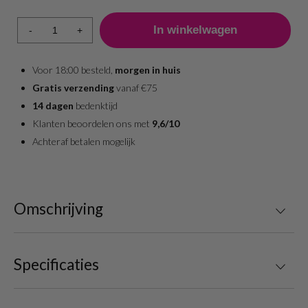
-
+
Voor 18:00 besteld,
morgen in huis
Gratis verzending
vanaf €75
14 dagen
bedenktijd
Klanten beoordelen ons met
9,6/10
Achteraf betalen mogelijk
Omschrijving
Specificaties