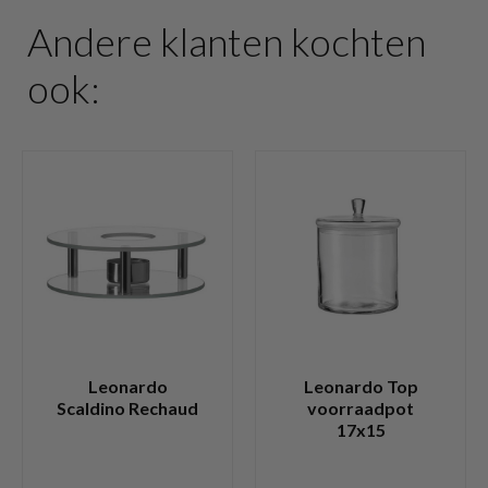
Andere klanten kochten
ook:
Leonardo
Leonardo Top
Scaldino Rechaud
voorraadpot
17x15