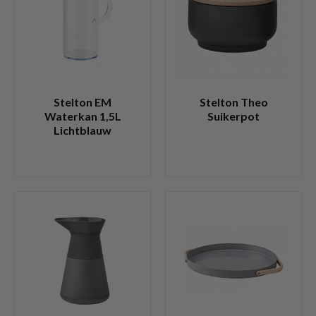
Stelton EM
Stelton Theo
Waterkan 1,5L
Suikerpot
Lichtblauw