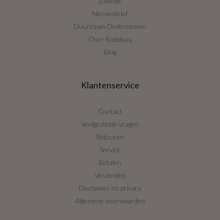
Zakelijk
Nieuwsbrief
Duurzaam Ondernemen
Over Bobplaza
Blog
Klantenservice
Contact
Veelgestelde vragen
Retouren
Service
Betalen
Verzenden
Disclaimer en privacy
Algemene voorwaarden