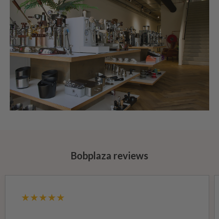
Bobplaza reviews
★★★★★