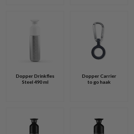
Dopper Drinkfles
Dopper Carrier
Steel 490 ml
to go haak