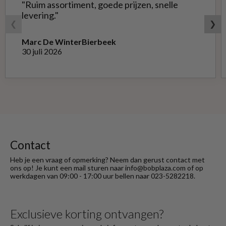
"Ruim assortiment, goede prijzen, snelle
levering."
❮
❯
Marc De Winter
Bierbeek
30 juli 2026
Contact
Heb je een vraag of opmerking? Neem dan gerust contact met
ons op! Je kunt een mail sturen naar info@bobplaza.com of op
werkdagen van 09:00 - 17:00 uur bellen naar 023-5282218.
Exclusieve korting ontvangen?