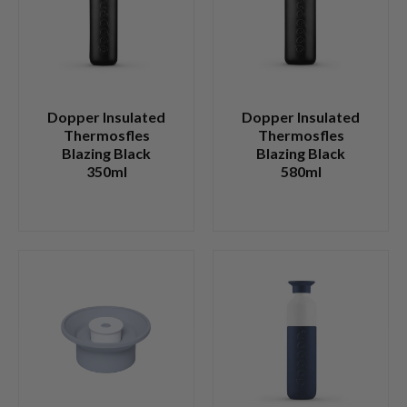
Dopper Insulated
Dopper Insulated
Thermosfles
Thermosfles
Blazing Black
Blazing Black
350ml
580ml