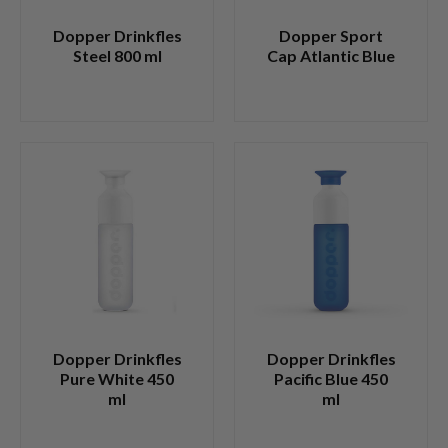
Dopper Drinkfles
Dopper Sport
Steel 800 ml
Cap Atlantic Blue
Dopper Drinkfles
Dopper Drinkfles
Pure White 450
Pacific Blue 450
ml
ml