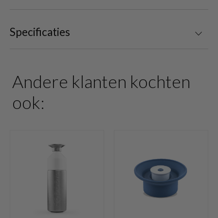
Specificaties
Andere klanten kochten
ook: