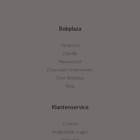
Bobplaza
Vacatures
Zakelijk
Nieuwsbrief
Duurzaam Ondernemen
Over Bobplaza
Blog
Klantenservice
Contact
Veelgestelde vragen
Retouren