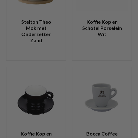
Stelton Theo
Koffie Kop en
Mok met
Schotel Porselein
Onderzetter
Wit
Zand
Koffie Kop en
Bocca Coffee