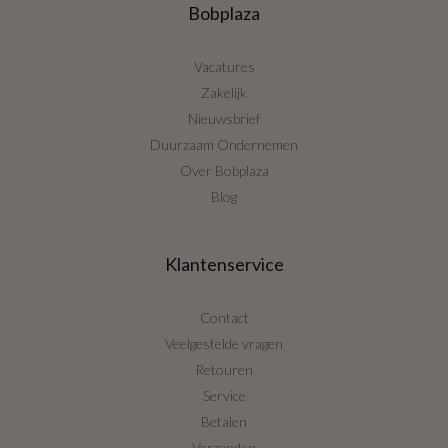
Bobplaza
Vacatures
Zakelijk
Nieuwsbrief
Duurzaam Ondernemen
Over Bobplaza
Blog
Klantenservice
Contact
Veelgestelde vragen
Retouren
Service
Betalen
Verzenden