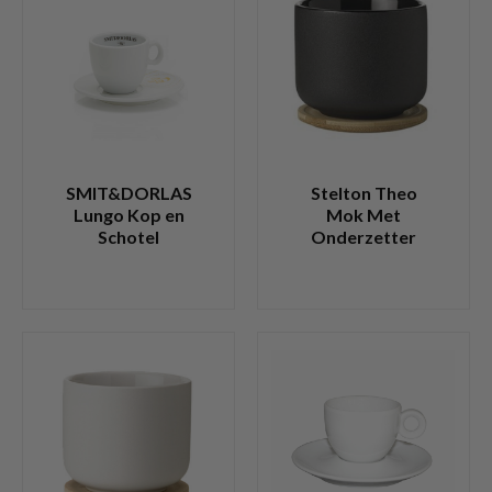
SMIT&DORLAS
Stelton Theo
Lungo Kop en
Mok Met
Schotel
Onderzetter