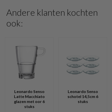
Andere klanten kochten
ook:
Leonardo Senso
Leonardo Senso
Latte Macchiato
schotel 14,5cm 6
glazen met oor 6
stuks
stuks