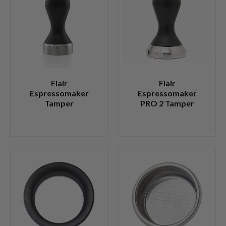
Flair
Flair
Espressomaker
Espressomaker
Tamper
PRO 2 Tamper