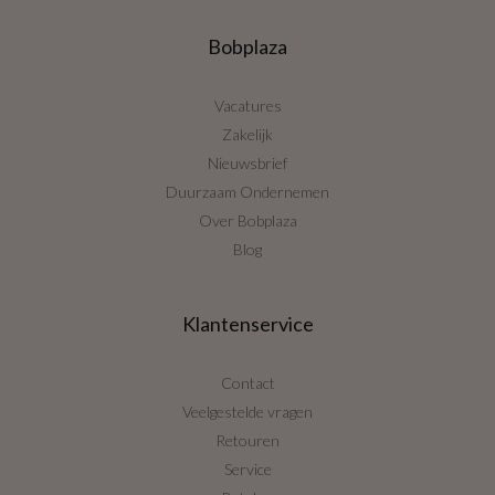
Bobplaza
Vacatures
Zakelijk
Nieuwsbrief
Duurzaam Ondernemen
Over Bobplaza
Blog
Klantenservice
Contact
Veelgestelde vragen
Retouren
Service