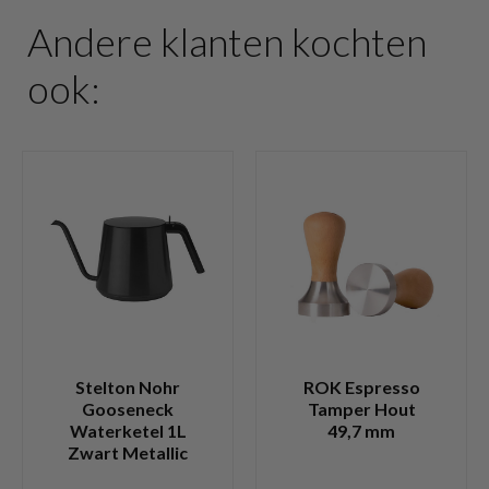
Andere klanten kochten
ook:
Stelton Nohr
ROK Espresso
Gooseneck
Tamper Hout
Waterketel 1L
49,7 mm
Zwart Metallic