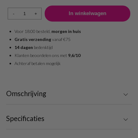
-
+
Voor 18:00 besteld,
morgen in huis
Gratis verzending
vanaf €75
14 dagen
bedenktijd
Klanten beoordelen ons met
9,6/10
Achteraf betalen mogelijk
Omschrijving
Specificaties