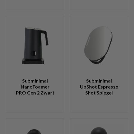
Subminimal
Subminimal
NanoFoamer
UpShot Espresso
PRO Gen 2 Zwart
Shot Spiegel