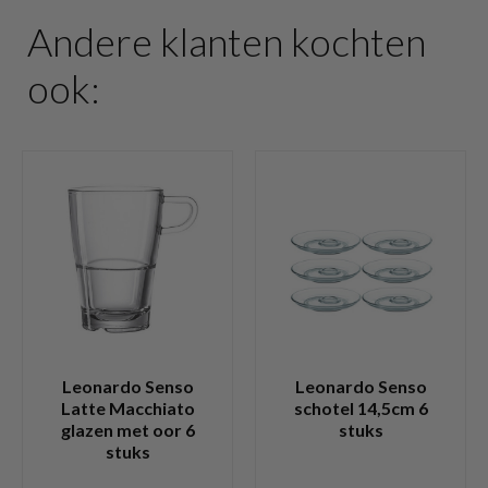
Andere klanten kochten
ook:
Leonardo Senso
Leonardo Senso
Latte Macchiato
schotel 14,5cm 6
glazen met oor 6
stuks
stuks