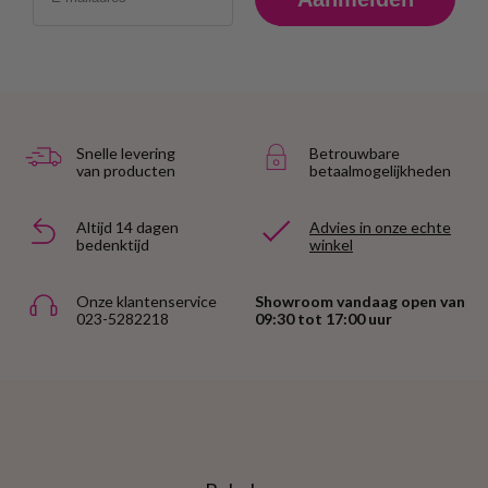
Snelle levering
Betrouwbare
van producten
betaalmogelijkheden
Altijd 14 dagen
Advies in onze echte
bedenktijd
winkel
Onze klantenservice
Showroom vandaag open van
023-5282218
09:30 tot 17:00 uur