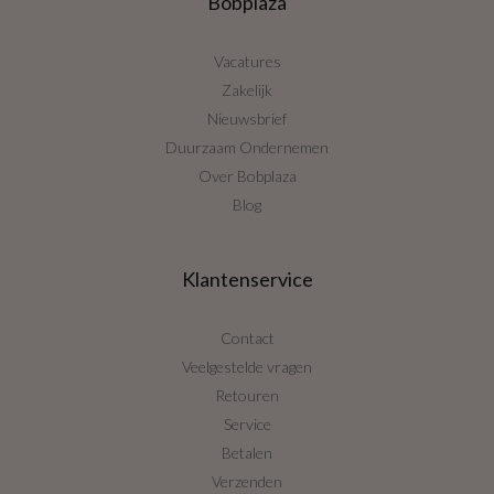
Bobplaza
Vacatures
Zakelijk
Nieuwsbrief
Duurzaam Ondernemen
Over Bobplaza
Blog
Klantenservice
Contact
Veelgestelde vragen
Retouren
Service
Betalen
Verzenden