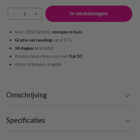
-
+
Voor 18:00 besteld,
morgen in huis
Gratis verzending
vanaf €75
14 dagen
bedenktijd
Klanten beoordelen ons met
9,6/10
Achteraf betalen mogelijk
Omschrijving
Specificaties