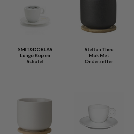
SMIT&DORLAS
Stelton Theo
Lungo Kop en
Mok Met
Schotel
Onderzetter