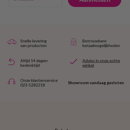
Snelle levering
Betrouwbare
van producten
betaalmogelijkheden
Altijd 14 dagen
Advies in onze echte
bedenktijd
winkel
Onze klantenservice
Showroom vandaag gesloten
023-5282218