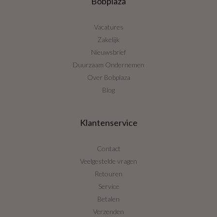
Bobplaza
Vacatures
Zakelijk
Nieuwsbrief
Duurzaam Ondernemen
Over Bobplaza
Blog
Klantenservice
Contact
Veelgestelde vragen
Retouren
Service
Betalen
Verzenden