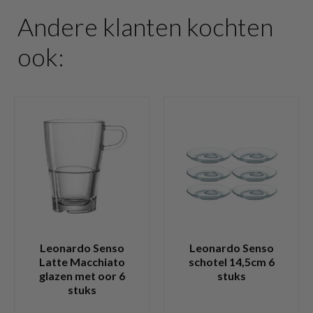
Andere klanten kochten
ook:
Leonardo Senso
Leonardo Senso
Latte Macchiato
schotel 14,5cm 6
glazen met oor 6
stuks
stuks