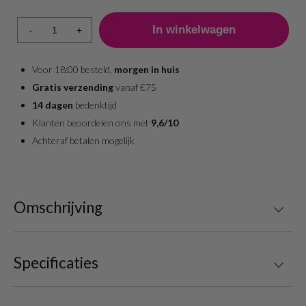
-
+
Voor 18:00 besteld,
morgen in huis
Gratis verzending
vanaf €75
14 dagen
bedenktijd
Klanten beoordelen ons met
9,6/10
Achteraf betalen mogelijk
Omschrijving
Specificaties