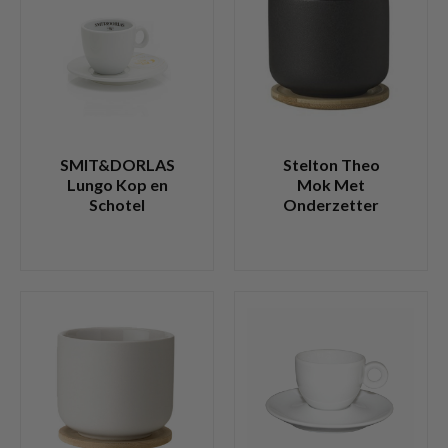
SMIT&DORLAS
Stelton Theo
Lungo Kop en
Mok Met
Schotel
Onderzetter