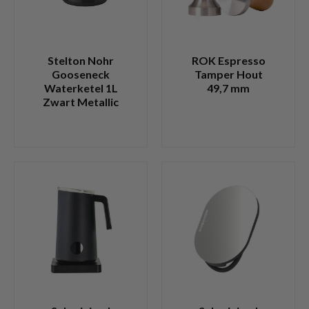
Stelton Nohr
ROK Espresso
Gooseneck
Tamper Hout
Waterketel 1L
49,7 mm
Zwart Metallic