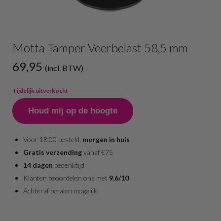
Motta Tamper Veerbelast 58,5 mm
69,95
(incl. BTW)
Tijdelijk uitverkocht
Houd mij op de hoogte
Voor 18:00 besteld,
morgen in huis
Gratis verzending
vanaf €75
14 dagen
bedenktijd
Klanten beoordelen ons met
9,6/10
Achteraf betalen mogelijk