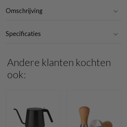
Omschrijving
Specificaties
Andere klanten kochten
ook: