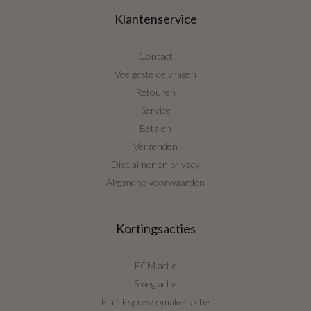
Klantenservice
Contact
Veelgestelde vragen
Retouren
Service
Betalen
Verzenden
Disclaimer en privacy
Algemene voorwaarden
Kortingsacties
ECM actie
Smeg actie
Flair Espressomaker actie