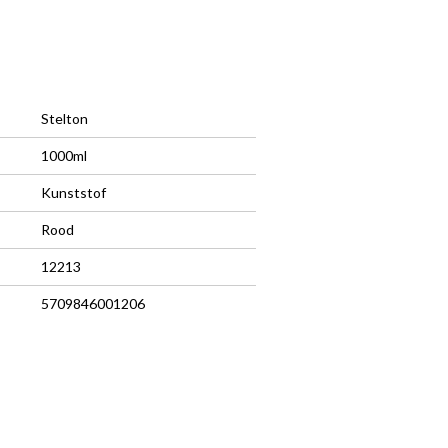
Stelton
1000ml
Kunststof
Rood
12213
5709846001206