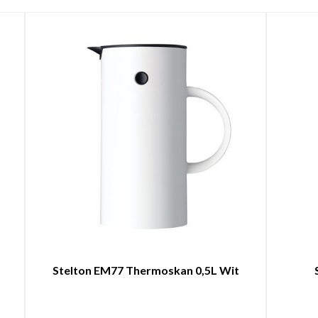
Stelton EM77 Thermoskan 0,5L Wit