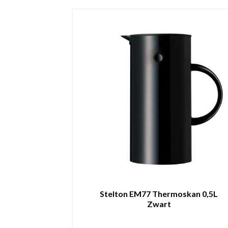
Stelton EM77 Thermoskan 0,5L
Zwart