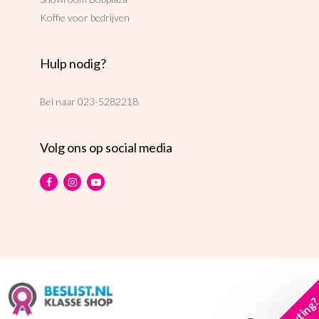
Koffie voor bedrijven
Hulp nodig?
Bel naar
023-5282218
Volg ons op social media
korting