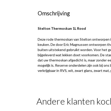
Omschrijving
Stelton Thermoskan 1L Rood
Deze rode thermoskan van Stelton ontworpen i
keuken. De door Eric Magnussen ontworpen th
buiten uitstekend gebruikt worden. Voor het ge
bijgeleverd wat lekken doet voorkomen. De st
dat uw thermoskan afgedicht is, maar zonder ee
mogelijk is. Reserve onderdelen zijn ook bij ons 
verkrijgbaar in RVS, wit, zwart glans, zwart mat, 
Andere klanten koc