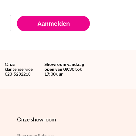
Aanmelden
Onze
Showroom vandaag
klantenservice
open van 09:30 tot
023-5282218
17:00 uur
Onze showroom
Showroom Bobplaza