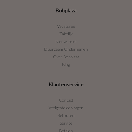
Bobplaza
Vacatures
Zakelijk
Nieuwsbrief
Duurzaam Ondernemen
Over Bobplaza
Blog
Klantenservice
Contact
Veelgestelde vragen
Retouren
Service
Betalen