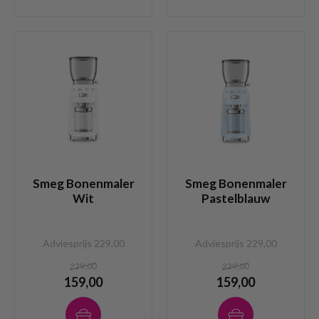
Smeg Bonenmaler
Smeg Bonenmaler
Wit
Pastelblauw
Adviesprijs 229,00
Adviesprijs 229,00
229,00
229,00
159,00
159,00