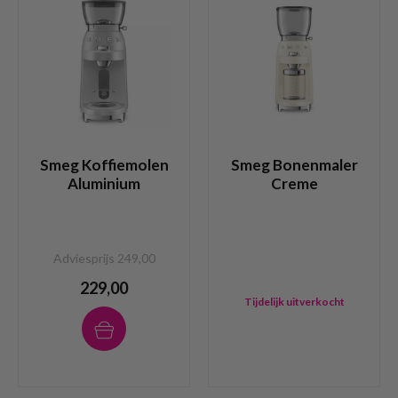
Smeg Koffiemolen
Smeg Bonenmaler
Aluminium
Creme
Adviesprijs 249,00
229,00
Tijdelijk uitverkocht