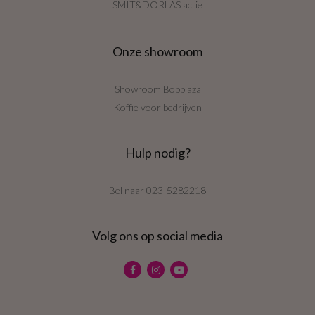
SMIT&DORLAS actie
Onze showroom
Showroom Bobplaza
Koffie voor bedrijven
Hulp nodig?
Bel naar
023-5282218
Volg ons op social media