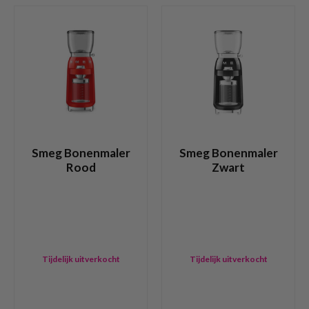
Smeg Bonenmaler
Smeg Bonenmaler
Rood
Zwart
Tijdelijk uitverkocht
Tijdelijk uitverkocht